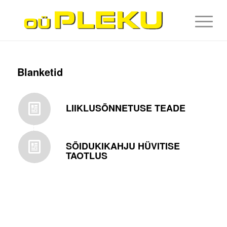
Blanketid
LIIKLUSÕNNETUSE TEADE
SÕIDUKIKAHJU HÜVITISE
TAOTLUS